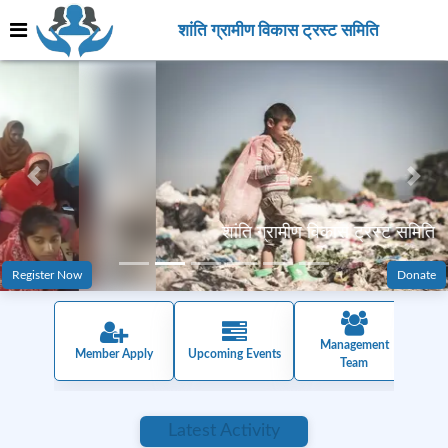
शांति ग्रामीण विकास ट्रस्ट समिति
Previous
Next
शांति ग्रामीण विकास ट्रस्ट समिति
Register Now
Donate
Management
Member Apply
Upcoming Events
Team
Latest Activity